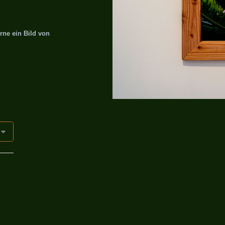
rne ein Bild von