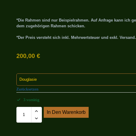
*Die Rahmen sind nur Beispielrahmen. Auf Anfrage kann ich ge
dem zugehörigen Rahmen schicken.
*Der Preis versteht sich inkl. Mehrwertsteuer und exkl. Versand.
200,00
€
Zurücksetzen
3 vorrätig
In Den Warenkorb