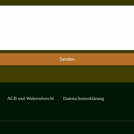
Senden
AGB und Widerrufsrecht
Datenschutzerklärung