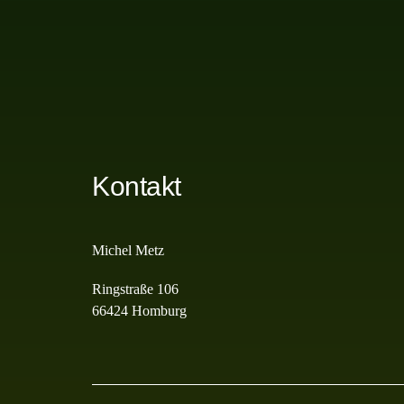
Kontakt
Michel Metz
Ringstraße 106
66424 Homburg