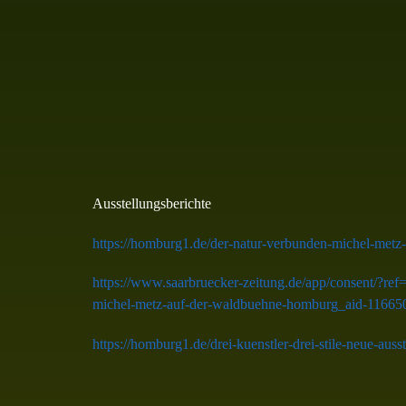
Ausstellungsberichte
https://homburg1.de/der-natur-verbunden-michel-metz-
https://www.saarbruecker-zeitung.de/app/consent/
michel-metz-auf-der-waldbuehne-homburg_aid-11665
https://homburg1.de/drei-kuenstler-drei-stile-neue-aus