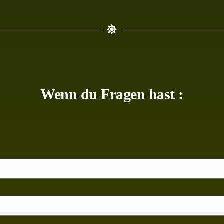
Wenn du Fragen hast :