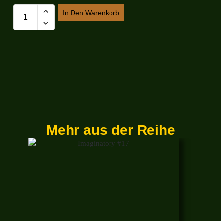
In Den Warenkorb
Mehr aus der Reihe