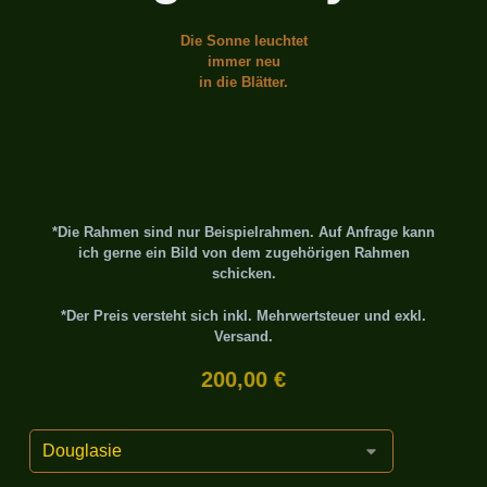
Die Sonne leuchtet
immer neu
in die Blätter.
*Die Rahmen sind nur Beispielrahmen. Auf Anfrage kann
ich gerne ein Bild von dem zugehörigen Rahmen
schicken.
*Der Preis versteht sich inkl. Mehrwertsteuer und exkl.
Versand.
200,00
€