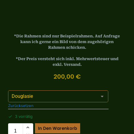
*Die Rahmen sind nur Beispielrahmen. Auf Anfrage
kann ich gerne ein Bild von dem zugehörigen
Rahmen schicken.
*Der Preis versteht sich inkl. Mehrwertsteuer und
exkl. Versand.
200,00
€
Zurücksetzen
3 vorrätig
In Den Warenkorb