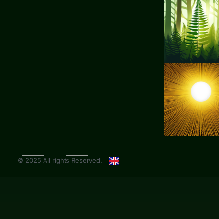
© 2025 All rights Reserved.