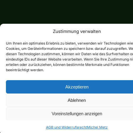
Zustimmung verwalten
Um Ihnen ein optimales Erlebnis zu bieten, verwenden wir Technologien wie
Cookies, um Geräteinformationen zu speichern bzw. darauf zuzugreifen. W
diesen Technologien zustimmen, können wir Daten wie das Surfverhalten o
eindeutige IDs auf dieser Website verarbeiten. Wenn Sie Ihre Zustimmung ni
erteilen oder zurückziehen, können bestimmte Merkmale und Funktionen
beeinträchtigt werden.
Akzeptieren
Ablehnen
Voreinstellungen anzeigen
AGB und Widerrufsrecht
Michel Metz