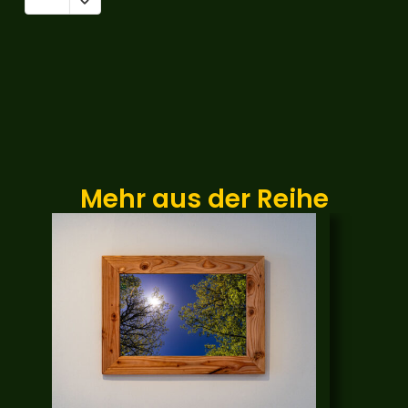
Mehr aus der Reihe