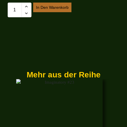
In Den Warenkorb
Mehr aus der Reihe