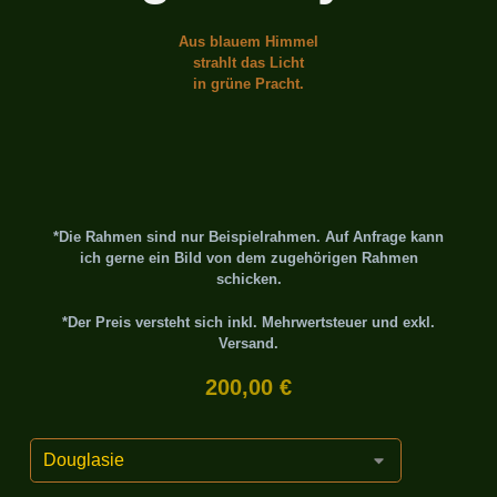
Aus blauem Himmel
strahlt das Licht
in grüne Pracht.
*Die Rahmen sind nur Beispielrahmen. Auf Anfrage kann
ich gerne ein Bild von dem zugehörigen Rahmen
schicken.
*Der Preis versteht sich inkl. Mehrwertsteuer und exkl.
Versand.
200,00
€