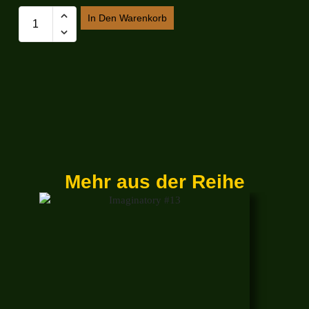
In Den Warenkorb
Mehr aus der Reihe