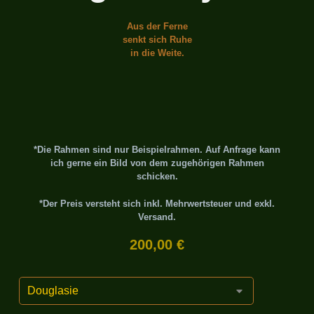
Aus der Ferne
senkt sich Ruhe
in die Weite.
*Die Rahmen sind nur Beispielrahmen. Auf Anfrage kann
ich gerne ein Bild von dem zugehörigen Rahmen
schicken.
*Der Preis versteht sich inkl. Mehrwertsteuer und exkl.
Versand.
200,00
€